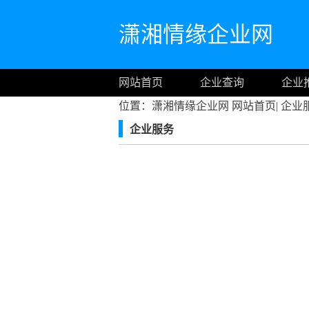
潇湘情缘企业网
网站首页
企业查询
企业
位置：潇湘情缘企业网
网站首页
|
企业
企业服务