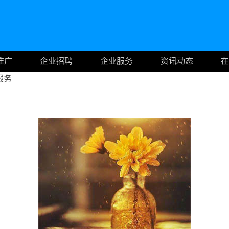
推广
企业招聘
企业服务
资讯动态
在
服务