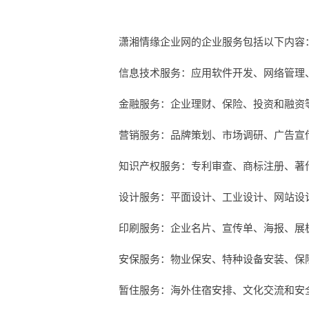
潇湘情缘企业网的企业服务包括以下内容
信息技术服务：应用软件开发、网络管理
金融服务：企业理财、保险、投资和融资
营销服务：品牌策划、市场调研、广告宣
知识产权服务：专利审查、商标注册、著
设计服务：平面设计、工业设计、网站设
印刷服务：企业名片、宣传单、海报、展
安保服务：物业保安、特种设备安装、保
暂住服务：海外住宿安排、文化交流和安