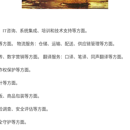
：
、IT咨询、系统集成、培训和技术支持等方面。
等方面。 物流服务：仓储、运输、配送、供应链管理等方面。
传、数字营销等方面。 翻译服务：口译、笔译、同声翻译等方面。
作权保护等方面。
计等方面。
板、商品包装等方面。
险调查、安全评估等方面。
全守护等方面。