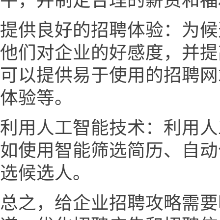
平，并制定合理的薪资和福
提供良好的招聘体验：为候
他们对企业的好感度，并提
可以提供易于使用的招聘网
体验等。
利用人工智能技术：利用人
如使用智能筛选简历、自动
选候选人。
总之，给企业招聘攻略需要