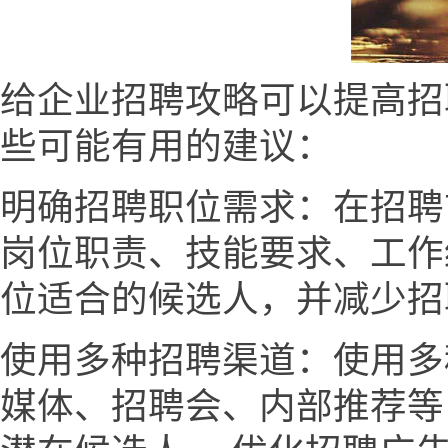
给企业招聘攻略可以提高招
些可能有用的建议：
明确招聘职位需求：在招聘
岗位职责、技能要求、工作
位适合的候选人，并减少招
使用多种招聘渠道：使用多
媒体、招聘会、内部推荐等