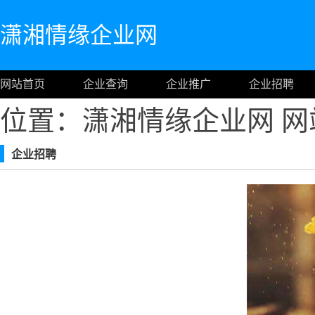
潇湘情缘企业网
网站首页
企业查询
企业推广
企业招聘
位置：潇湘情缘企业网
网
企业招聘