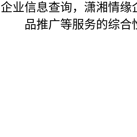
企业信息查询，潇湘情缘
品推广等服务的综合