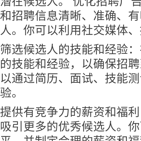
潜在候选人。 优化招聘广
和招聘信息清晰、准确、有
人。你可以利用社交媒体、
筛选候选人的技能和经验：
的技能和经验，以确保招聘
以通过简历、面试、技能测
验。
提供有竞争力的薪资和福利
吸引更多的优秀候选人。你