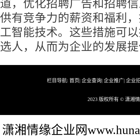
道，优化招聘广告和招聘信
供有竞争力的薪资和福利，
工智能技术。这些措施可以
选人，从而为企业的发展提
栏目导航:
首页
|
企业查询
|
企业推广
|
企业
2023 版权所有 © 潇
潇湘情缘企业网www.huna